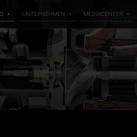
IO
UNTERNEHMEN
MEDIACENTER