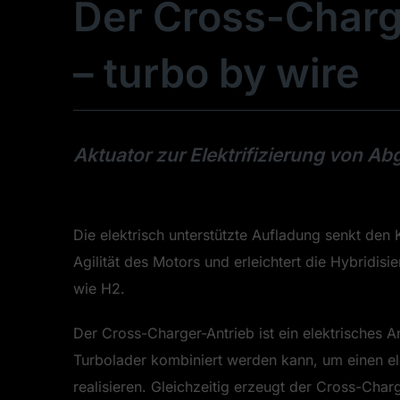
Der Cross-Char
– turbo by wire
Aktuator zur Elektrifizierung von A
Die elektrisch unterstützte Aufladung senkt den 
Agilität des Motors und erleichtert die Hybridisi
wie H2.
Der Cross-Charger-Antrieb ist ein elektrisches
Turbolader kombiniert werden kann, um einen ele
realisieren. Gleichzeitig erzeugt der Cross-Char