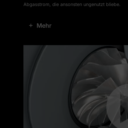
Abgasstrom, die ansonsten ungenutzt bliebe.
Mehr