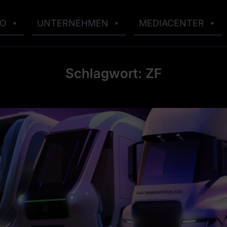
IO
UNTERNEHMEN
MEDIACENTER
Schlagwort:
ZF