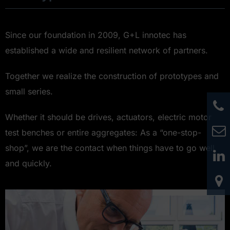
Since our foundation in 2009, G+L innotec has
established a wide and resilient network of partners.
Together we realize the construction of prototypes and
small series.
Whether it should be drives, actuators, electric motor
test benches or entire aggregates: As a “one-stop-
shop”, we are the contact when things have to go well
and quickly.