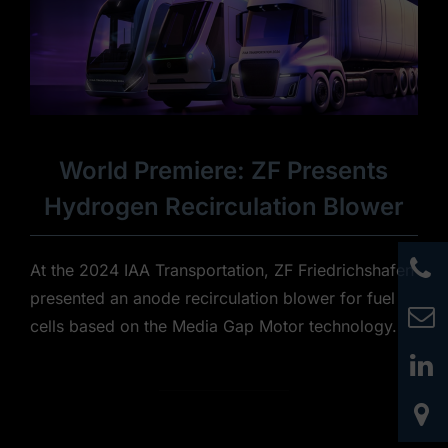
World Premiere: ZF Presents
Hydrogen Recirculation Blower
At the 2024 IAA Transportation, ZF Friedrichshafen
presented an anode recirculation blower for fuel
cells based on the Media Gap Motor technology.