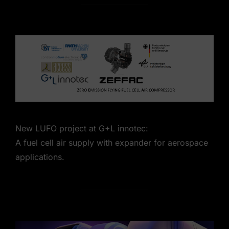
New LUFO project at G+L innotec:
A fuel cell air supply with expander for aerospace
applications.