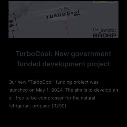
TurboCool: New government
funded development project
Our new “TurboCool” funding project was
launched on May 1, 2024. The aim is to develop an
oil-free turbo compressor for the natural
refrigerant propane (R290).