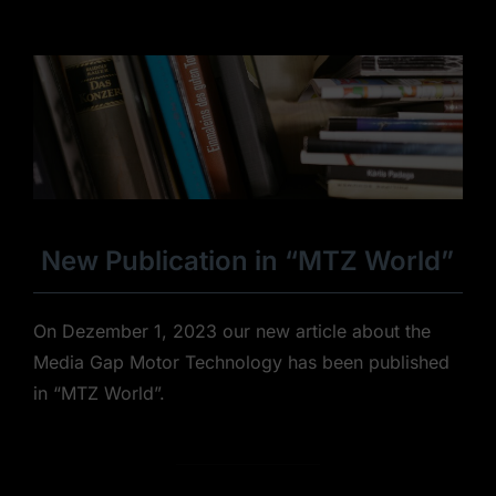
New Publication in “MTZ World”
On Dezember 1, 2023 our new article about the
Media Gap Motor Technology has been published
in “MTZ World”.