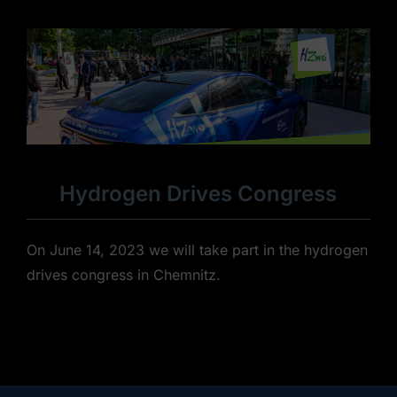
Hydrogen Drives Congress
On June 14, 2023 we will take part in the hydrogen
drives congress in Chemnitz.